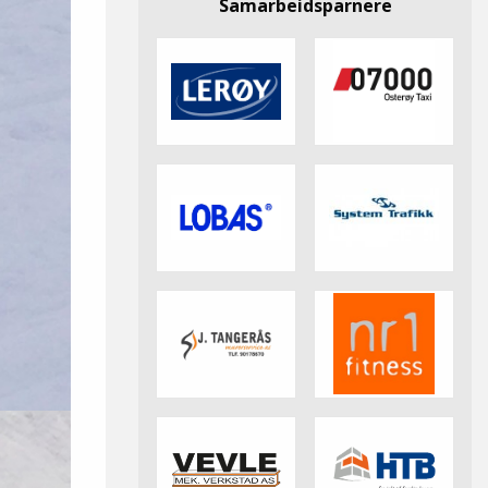
Samarbeidsparnere