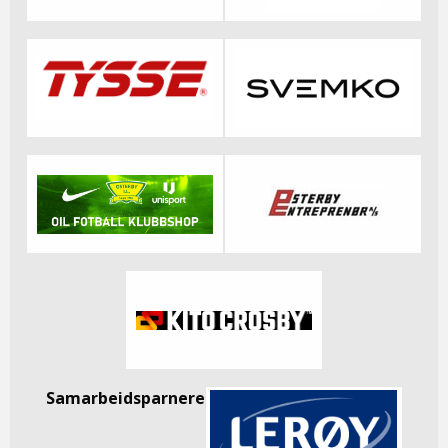
Samarbeidsparnere