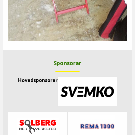
Sponsorar
Hovedsponsorer