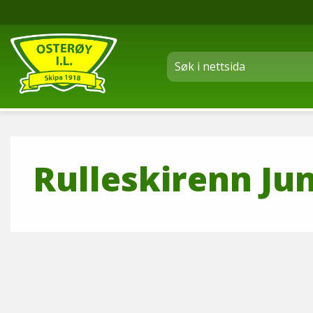
Rulleskirenn Ju