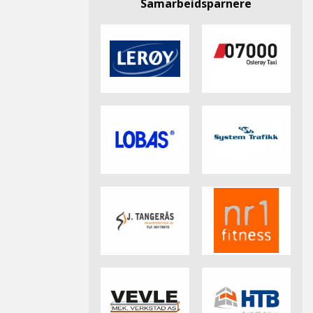
Samarbeidsparnere