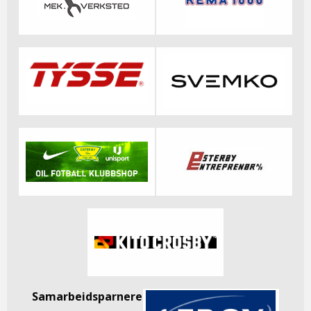
Samarbeidsparnere