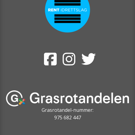
Grasrotandel-nummer:
975 682 447