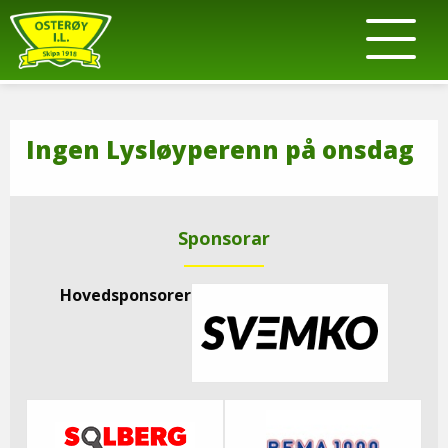
Ingen Lysløyperenn på onsdag
Sponsorar
Hovedsponsorer