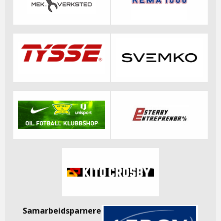
Samarbeidsparnere