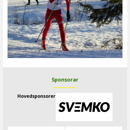
Sponsorar
Hovedsponsorer