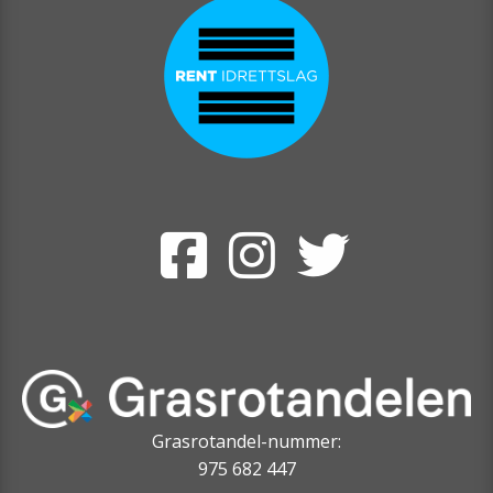
Grasrotandel-nummer:
975 682 447