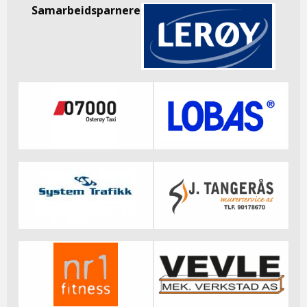
Samarbeidsparnere