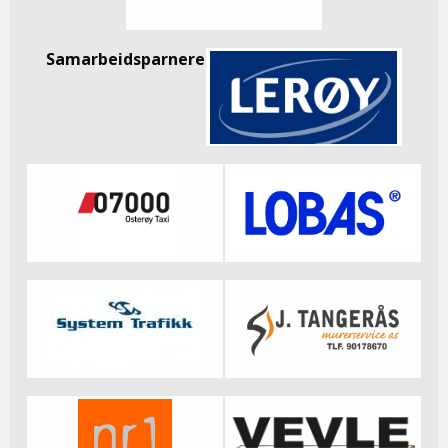
Samarbeidsparnere