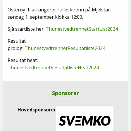
Osterøy IL arrangerer rulleskirenn på Mjelstad
søndag 1. september klokka 12:00.
Sjå startliste her:
ThunestvedtrennetStartList2024
Resultat
prolog:
ThunestvedtrennetResultatliste2024
Resultat heat:
ThunestvedtrennetResultatlisteHeat2024
Sponsorar
Hovedsponsorer