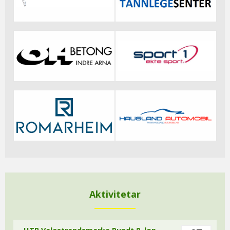
Aktivitetar