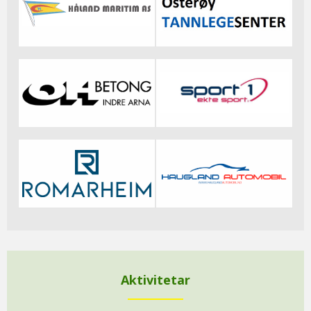
Aktivitetar