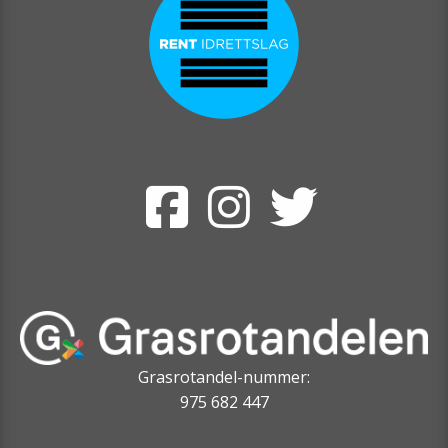
Grasrotandel-nummer:
975 682 447