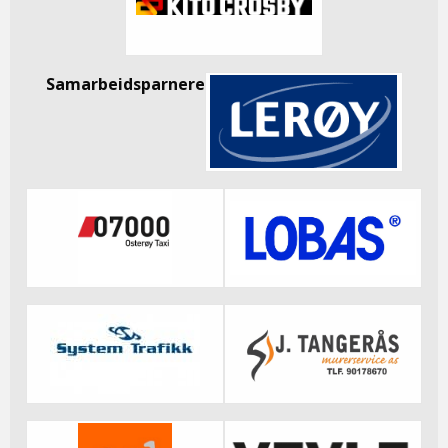
Samarbeidsparnere