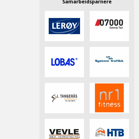
Samarbeidsparnere