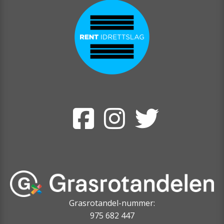
Grasrotandel-nummer:
975 682 447