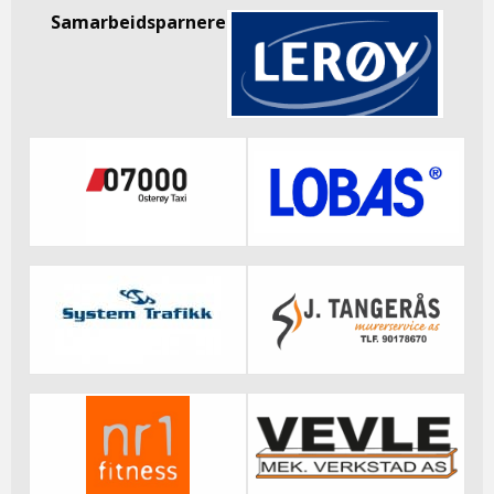
Samarbeidsparnere