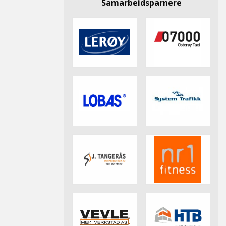
Samarbeidsparnere