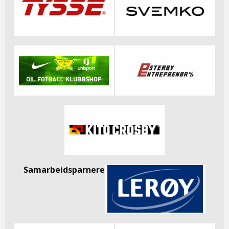
Samarbeidsparnere