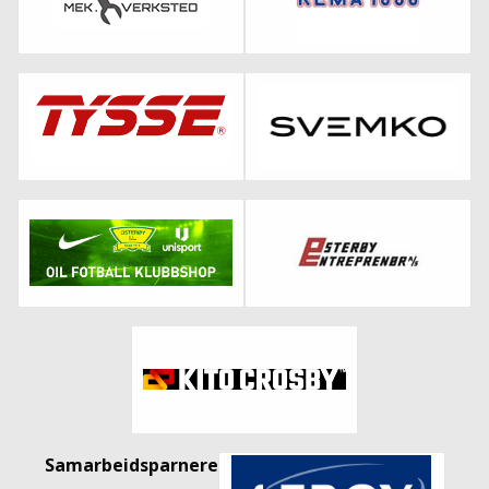
Samarbeidsparnere