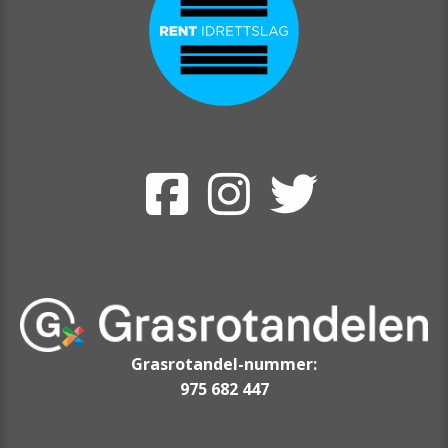
Grasrotandel-nummer:
975 682 447