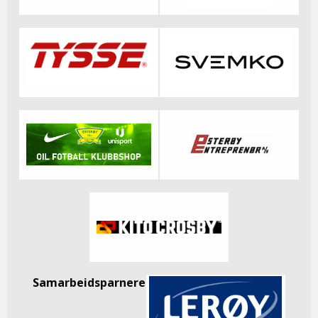
Samarbeidsparnere