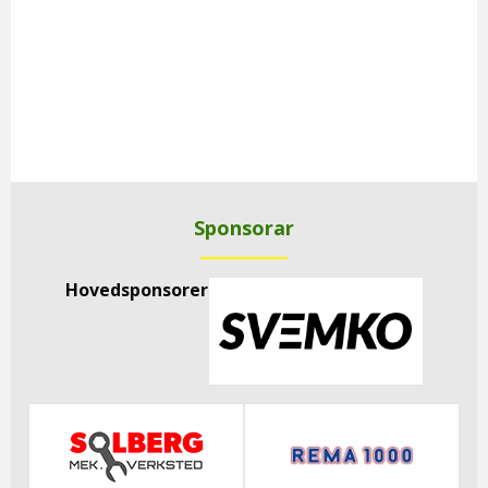
Sponsorar
Hovedsponsorer