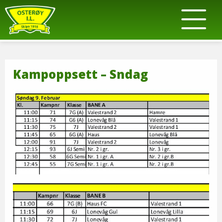
Kampoppsett – Sndag