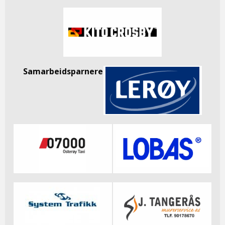
Samarbeidsparnere