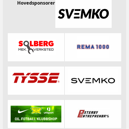
Hovedsponsorer