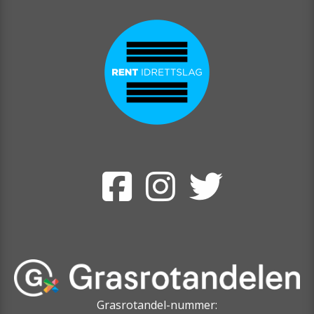
Grasrotandel-nummer: