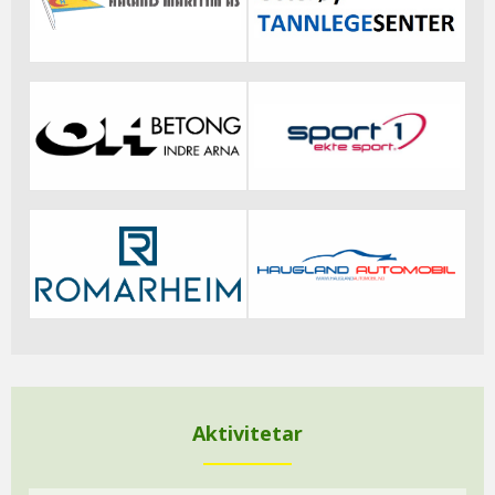
Aktivitetar