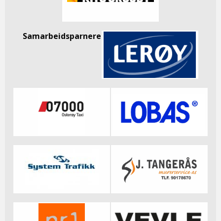
Samarbeidsparnere