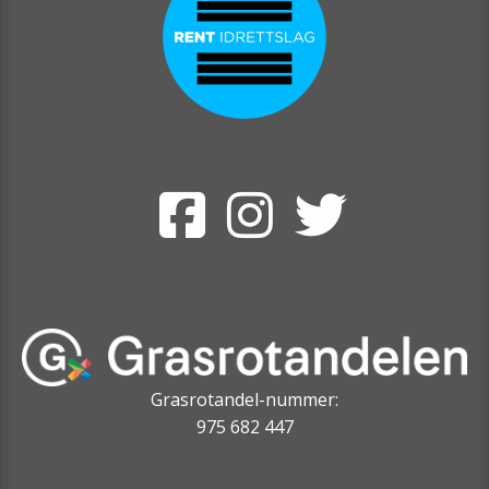
Grasrotandel-nummer:
975 682 447