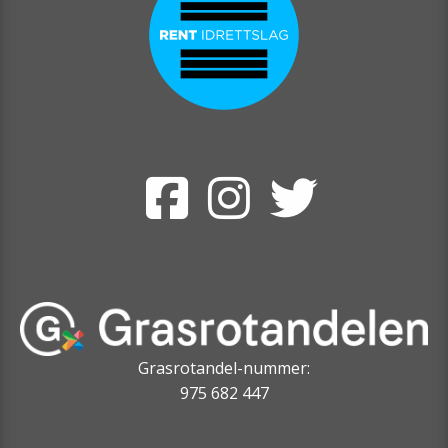
Grasrotandel-nummer:
975 682 447