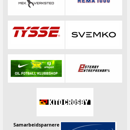
Samarbeidsparnere