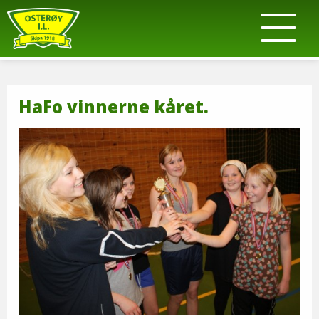
HaFo vinnerne kåret.