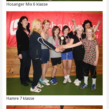
Hosanger Mix 6 klasse
Hamre 7 klasse