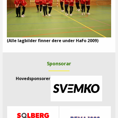
(Alle lagbilder finner dere under HaFo 2009)
Sponsorar
Hovedsponsorer