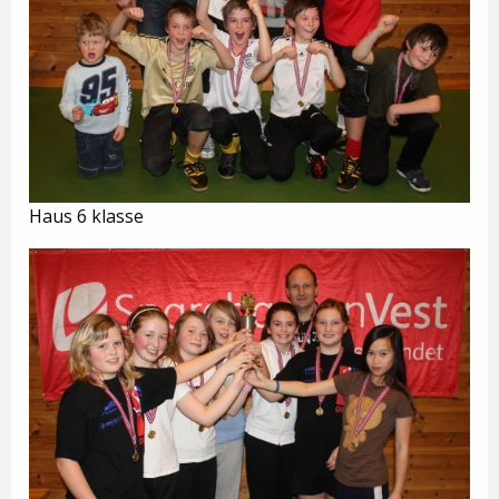
Haus 6 klasse