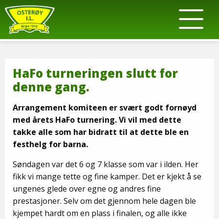
HaFo turneringen slutt for
denne gang.
Arrangement komiteen er svært godt fornøyd
med årets HaFo turnering. Vi vil med dette
takke alle som har bidratt til at dette ble en
festhelg for barna.
Søndagen var det 6 og 7 klasse som var i ilden. Her
fikk vi mange tette og fine kamper. Det er kjekt å se
ungenes glede over egne og andres fine
prestasjoner. Selv om det gjennom hele dagen ble
kjempet hardt om en plass i finalen, og alle ikke