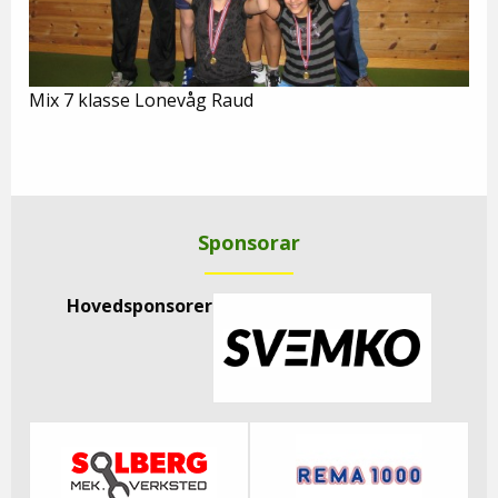
Mix 7 klasse Lonevåg Raud
Sponsorar
Hovedsponsorer