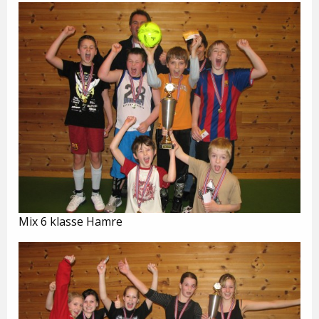
Mix 6 klasse Hamre