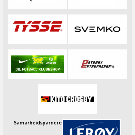
Samarbeidsparnere