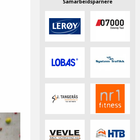
Samarbeidsparnere