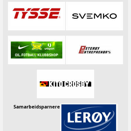
Samarbeidsparnere