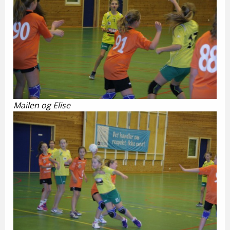
Mailen og Elise