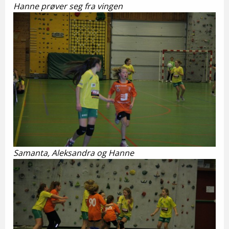
Hanne prøver seg fra vingen
Samanta, Aleksandra og Hanne