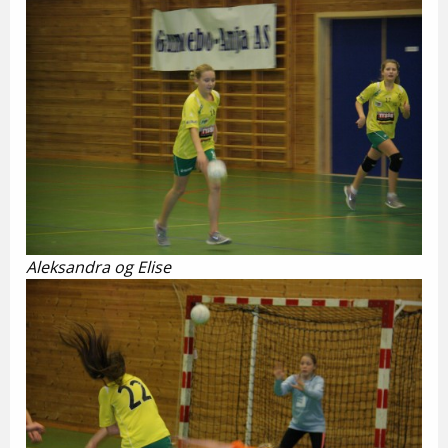
Aleksandra og Elise