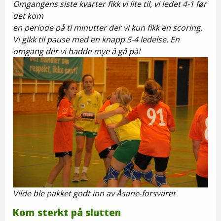
Omgangens siste kvarter fikk vi lite til, vi ledet 4-1 før
det kom
en periode på ti minutter der vi kun fikk en scoring.
Vi gikk til pause med en knapp 5-4 ledelse. En
omgang der vi hadde mye å gå på!
Vilde ble pakket godt inn av Åsane-forsvaret
Kom sterkt på slutten