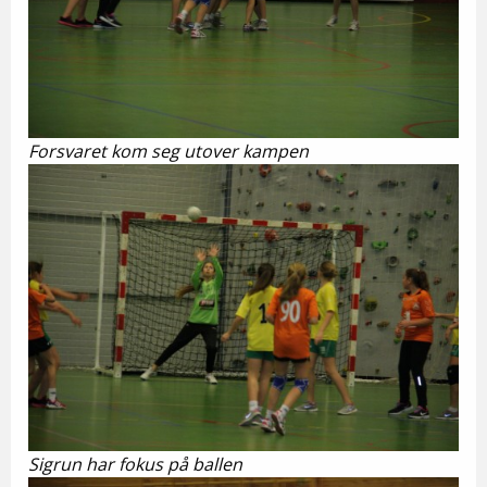
Forsvaret kom seg utover kampen
Sigrun har fokus på ballen