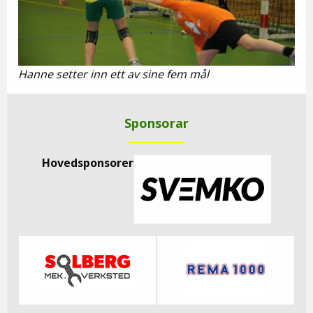
Hanne setter inn ett av sine fem mål
Sponsorar
Hovedsponsorer