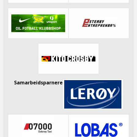
Samarbeidsparnere