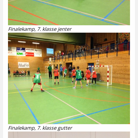
Finalekamp, 7. klasse jenter
Finalekamp, 7. klasse gutter