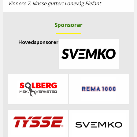
Vinnere 7. klasse gutter: Lonevåg Elefant
Sponsorar
Hovedsponsorer