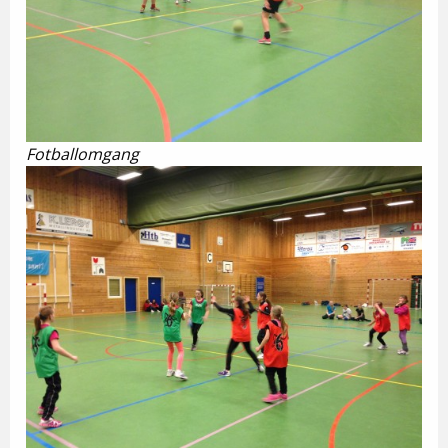
Fotballomgang