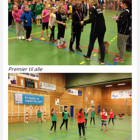
Premier til alle