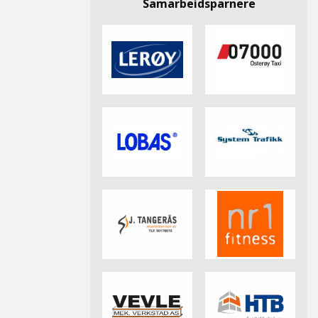
Samarbeidsparnere