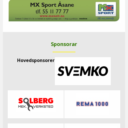
Sponsorar
Hovedsponsorer