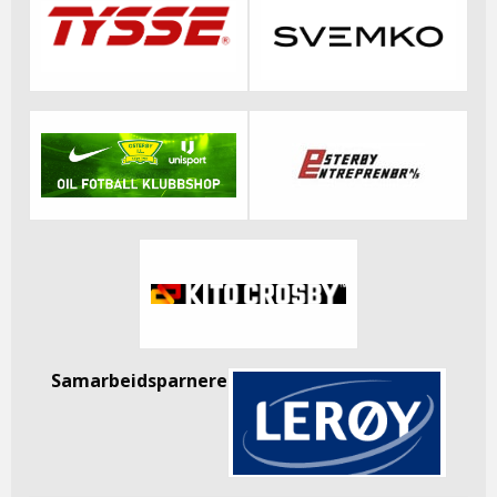
Samarbeidsparnere