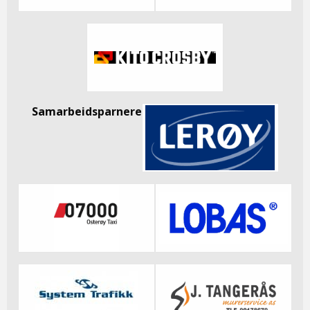
Samarbeidsparnere