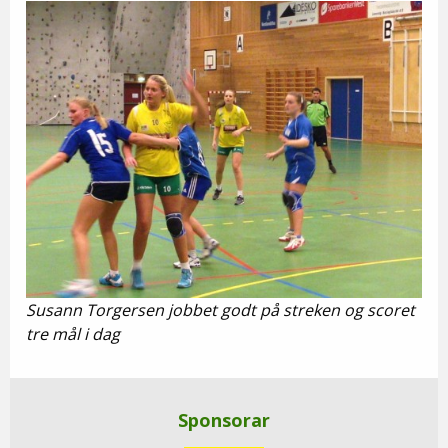
Susann Torgersen jobbet godt på streken og scoret
tre mål i dag
Sponsorar