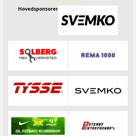
Hovedsponsorer