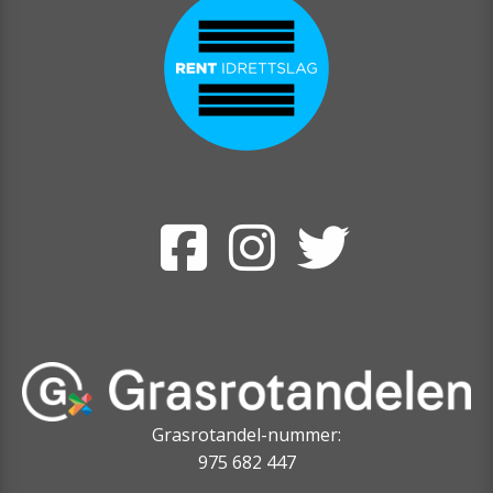
Grasrotandel-nummer:
975 682 447