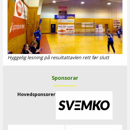
Hyggelig lesning på resultattavlen rett før slutt
Sponsorar
Hovedsponsorer