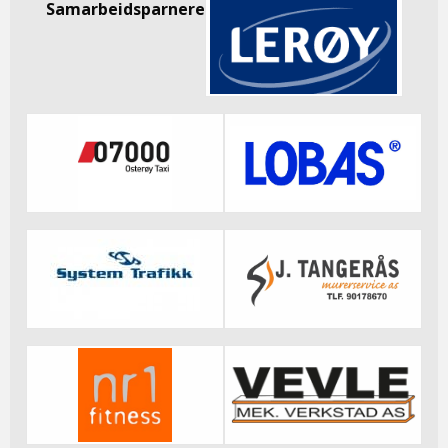
Samarbeidsparnere