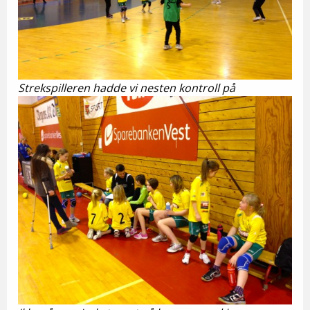
Strekspilleren hadde vi nesten kontroll på