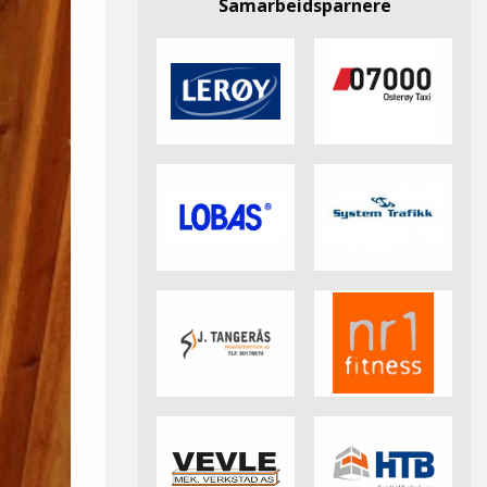
Samarbeidsparnere