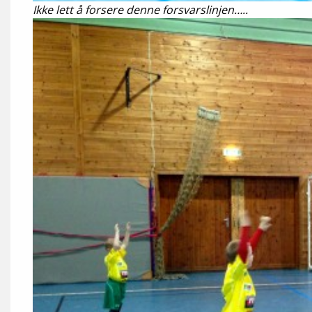
Ikke lett å forsere denne forsvarslinjen…..