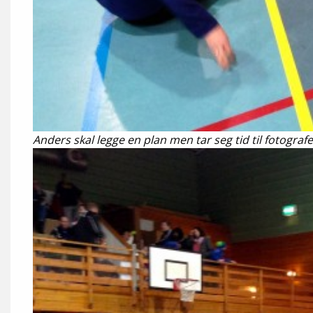
Anders skal legge en plan men tar seg tid til fotograf