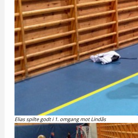
Elias spilte godt i 1. omgang mot Lindås