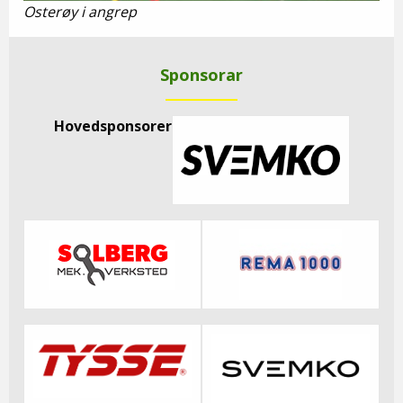
Osterøy i angrep
Sponsorar
Hovedsponsorer