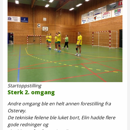
Startoppstilling
Sterk 2. omgang
Andre omgang ble en helt annen forestilling fra
Osterøy.
De tekniske feilene ble luket bort, Elin hadde flere
gode redninger og