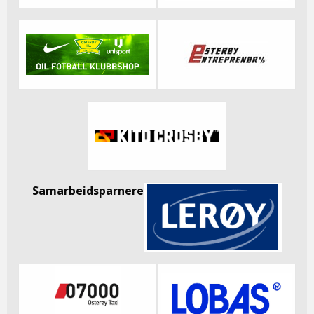
Samarbeidsparnere