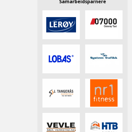
Samarbeidsparnere