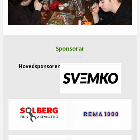
Sponsorar
Hovedsponsorer