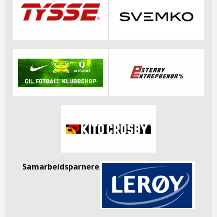
Samarbeidsparnere