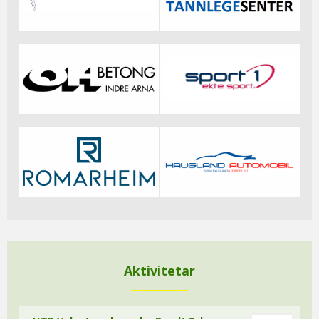
Aktivitetar