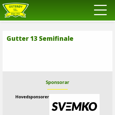
Gutter 13 Semifinale
Sponsorar
Hovedsponsorer