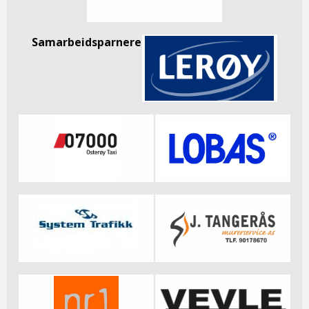
Samarbeidsparnere