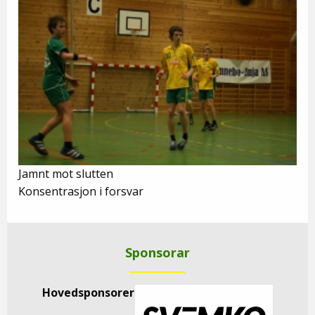
Jamnt mot slutten
Konsentrasjon i forsvar
Sponsorar
Hovedsponsorer