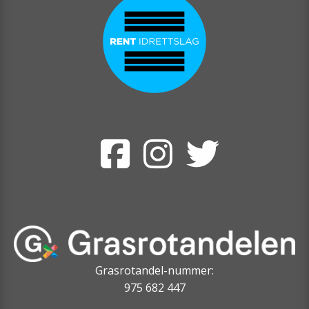
Grasrotandel-nummer:
975 682 447