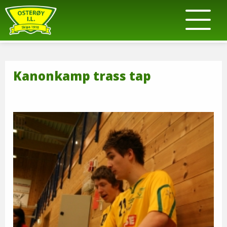
Kanonkamp trass tap