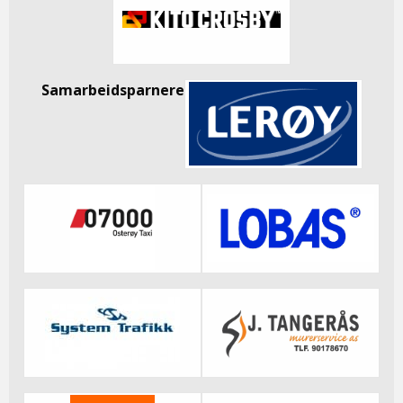
Samarbeidsparnere