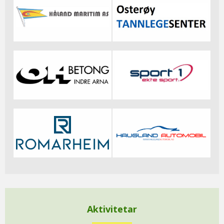
Aktivitetar