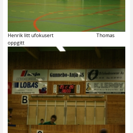
Henrik litt ufokusert Thomas
oppgitt