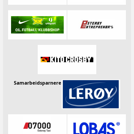
Samarbeidsparnere