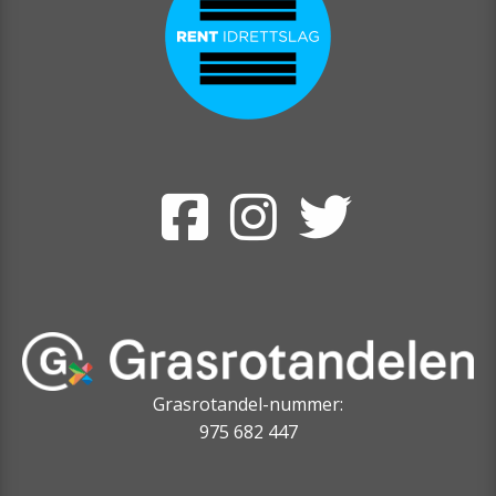
Grasrotandel-nummer:
975 682 447