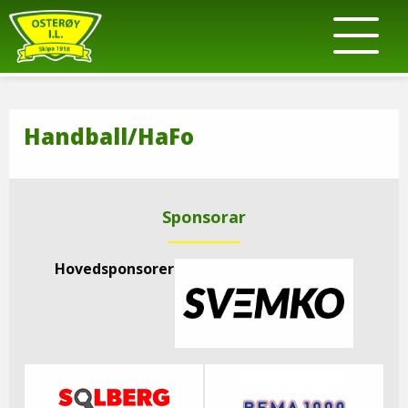
Handball/HaFo
Sponsorar
Hovedsponsorer