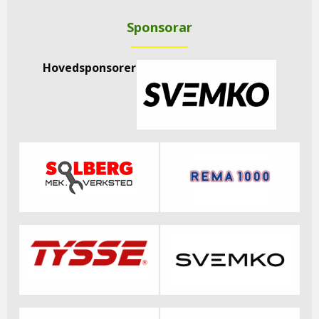
Sponsorar
Hovedsponsorer