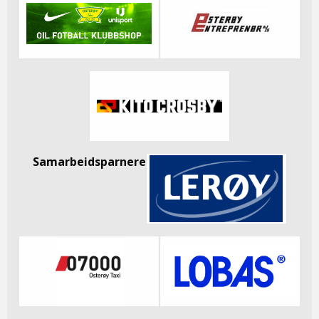
Samarbeidsparnere