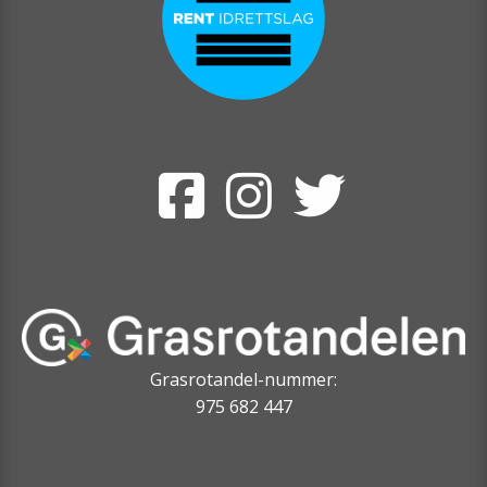
Grasrotandel-nummer:
975 682 447