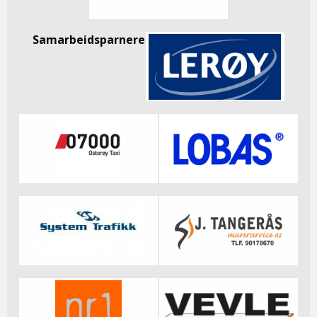
Samarbeidsparnere