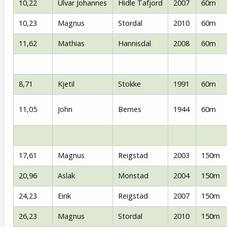
10,22
Ulvar Johannes
Hidle Tafjord
2007
60m
10,23
Magnus
Stordal
2010
60m
11,62
Mathias
Hannisdal
2008
60m
8,71
Kjetil
Stokke
1991
60m
11,05
John
Bernes
1944
60m
17,61
Magnus
Reigstad
2003
150m
20,96
Aslak
Monstad
2004
150m
24,23
Eirik
Reigstad
2007
150m
26,23
Magnus
Stordal
2010
150m