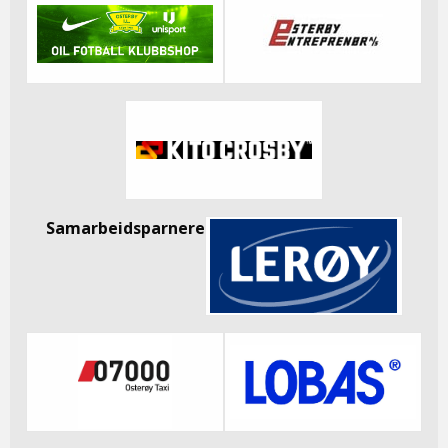
Samarbeidsparnere