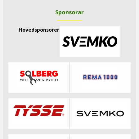
Sponsorar
Hovedsponsorer