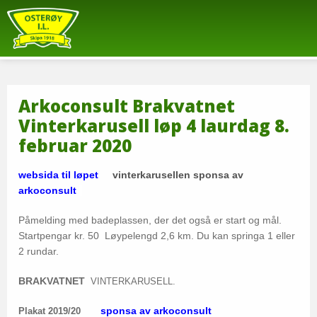
Arkoconsult Brakvatnet
Vinterkarusell løp 4 laurdag 8.
februar 2020
websida til løpet
vinterkarusellen sponsa av
arkoconsult
Påmelding med badeplassen, der det også er start og mål.
Startpengar kr. 50 Løypelengd 2,6 km. Du kan springa 1 eller
2 rundar.
BRAKVATNET
VINTERKARUSELL.
sponsa av arkoconsult
Plakat 2019/20