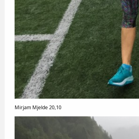
Mirjam Mjelde 20,10