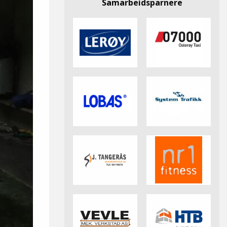
Samarbeidsparnere