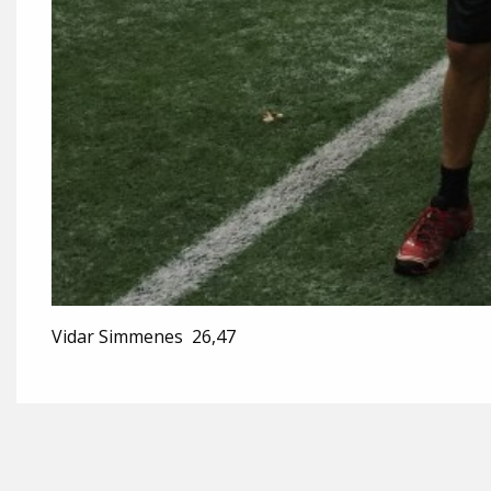
Vidar Simmenes 26,47