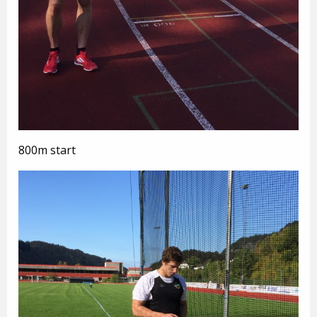
800m start