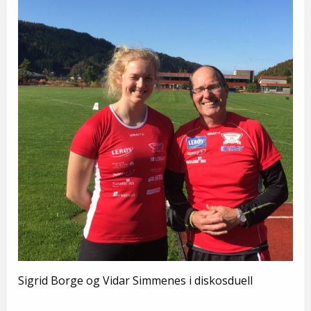
Sigrid Borge og Vidar Simmenes i diskosduell