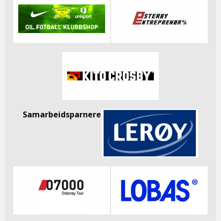
Samarbeidsparnere