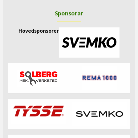
Sponsorar
Hovedsponsorer