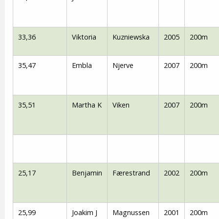
33,36
Viktoria
Kuzniewska
2005
200m
35,47
Embla
Njerve
2007
200m
35,51
Martha K
Viken
2007
200m
25,17
Benjamin
Færestrand
2002
200m
25,99
Joakim J
Magnussen
2001
200m