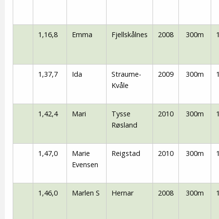
1,16,8
Emma
Fjellskålnes
2008
300m
1,37,7
Ida
Straume-
2009
300m
Kvåle
1,42,4
Mari
Tysse
2010
300m
Røsland
1,47,0
Marie
Reigstad
2010
300m
Evensen
1,46,0
Marlen S
Hernar
2008
300m