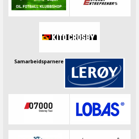
Samarbeidsparnere