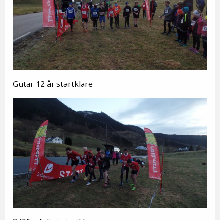
Gutar 12 år startklare