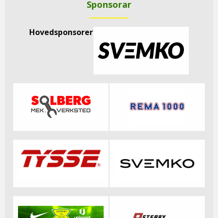
Sponsorar
Hovedsponsorer