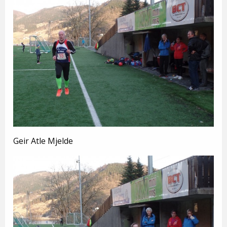
Geir Atle Mjelde