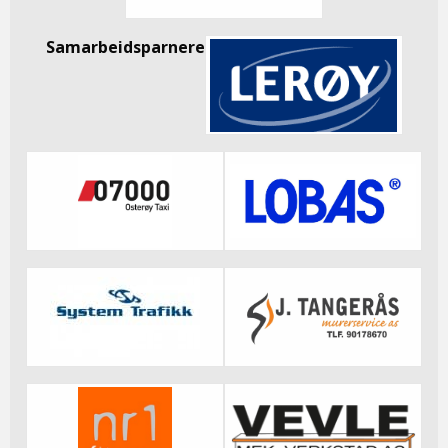
Samarbeidsparnere