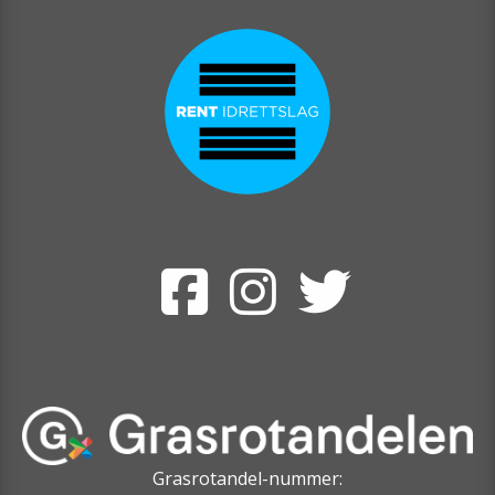
Grasrotandel-nummer: