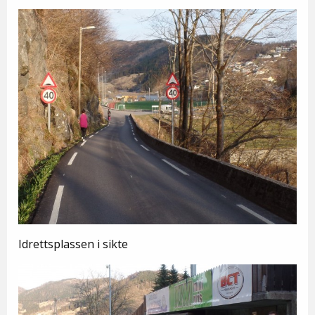
Idrettsplassen i sikte