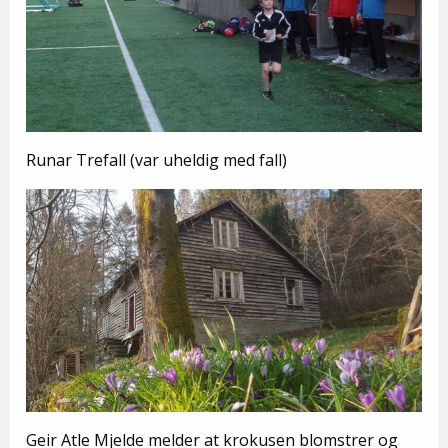
Runar Trefall (var uheldig med fall)
Geir Atle Mjelde melder at krokusen blomstrer og