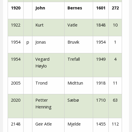
1920
John
Bernes
1601
272
1922
Kurt
Vatle
1848
10
1954
p
Jonas
Bruvik
1954
1
1954
Vegard
Trefall
1949
4
Høylo
2005
Trond
Midttun
1918
11
2020
Petter
Sæbø
1710
63
Henning
2148
Geir Atle
Mjelde
1455
112