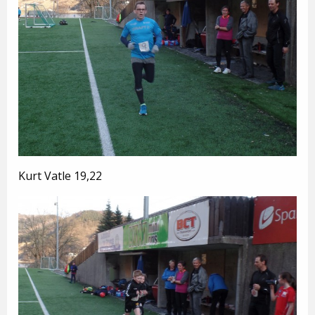
Kurt Vatle 19,22