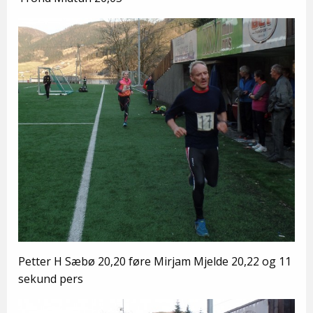
Petter H Sæbø 20,20 føre Mirjam Mjelde 20,22 og 11
sekund pers