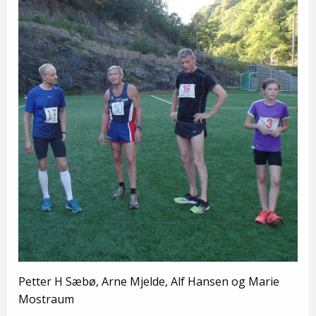
Petter H Sæbø, Arne Mjelde, Alf Hansen og Marie
Mostraum