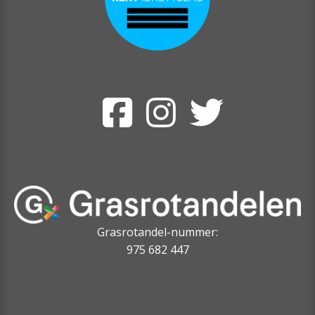
Grasrotandel-nummer:
975 682 447