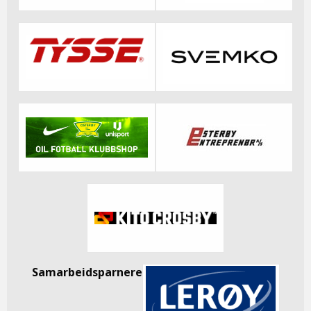
Samarbeidsparnere