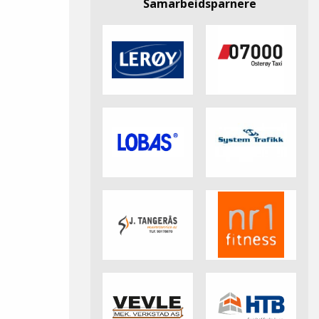
Samarbeidsparnere