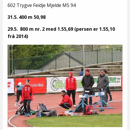
602 Trygve Feidje Mjelde MS 94
31.5. 400 m 50,98
29.5. 800 m nr. 2 med 1.55,69 (persen er 1.55,10
frå 2014)