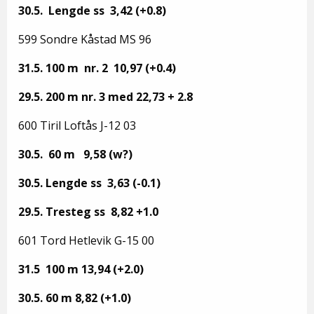
30.5. Lengde ss 3,42 (+0.8)
599 Sondre Kåstad MS 96
31.5. 100 m nr. 2 10,97 (+0.4)
29.5. 200 m nr. 3 med 22,73 + 2.8
600 Tiril Loftås J-12 03
30.5. 60 m 9,58 (w?)
30.5. Lengde ss 3,63 (-0.1)
29.5. Tresteg ss 8,82 +1.0
601 Tord Hetlevik G-15 00
31.5 100 m 13,94 (+2.0)
30.5. 60 m 8,82 (+1.0)