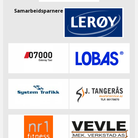
Samarbeidsparnere