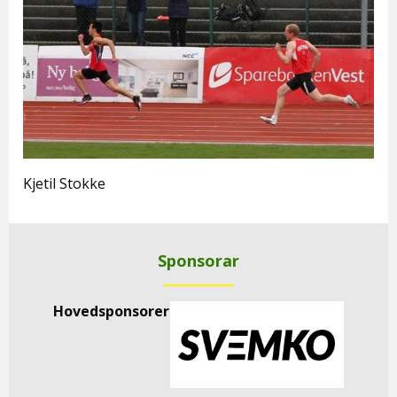
Kjetil Stokke
Sponsorar
Hovedsponsorer