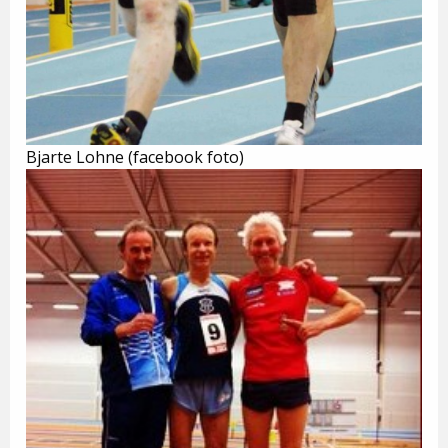
Bjarte Lohne (facebook foto)