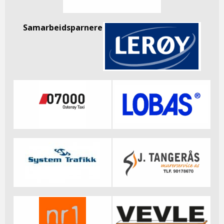
Samarbeidsparnere