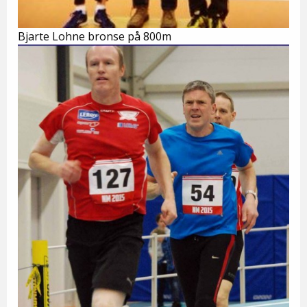
Bjarte Lohne bronse på 800m