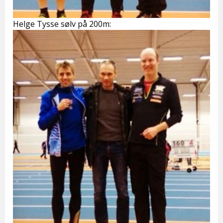
Helge Tysse sølv på 200m: