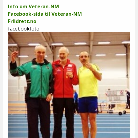
Info om Veteran-NM
Facebook-sida til Veteran-NM
Friidrett.no
facebookfoto