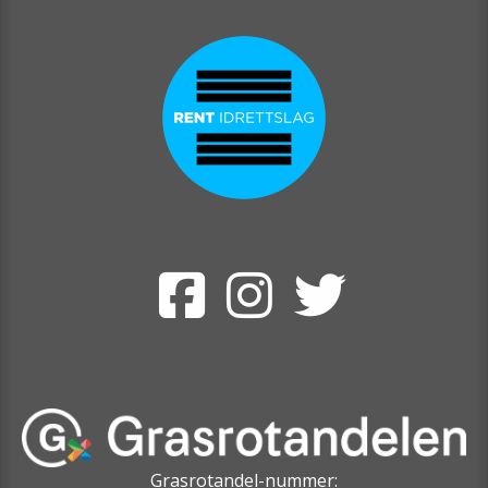
Grasrotandel-nummer: