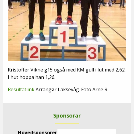
Kristoffer Vikne g15 også med KM gull i lut med 2,62.
I hut hoppa han 1,26.
Resultatlink
Arrangør Laksevåg. Foto Arne R
Sponsorar
Hovedsponsorer