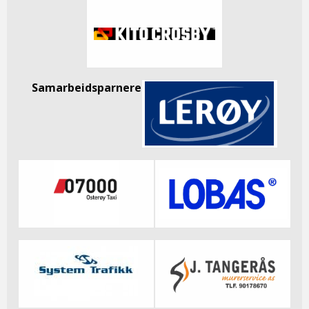
Samarbeidsparnere