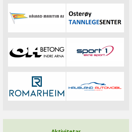
Aktivitetar