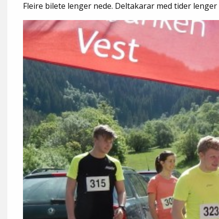
Fleire bilete lenger nede. Deltakarar med tider lenger