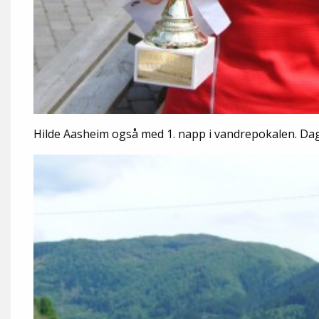
Hilde Aasheim også med 1. napp i vandrepokalen. Dag