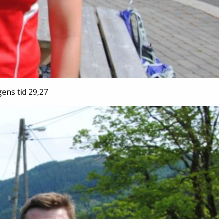
ens tid 29,27