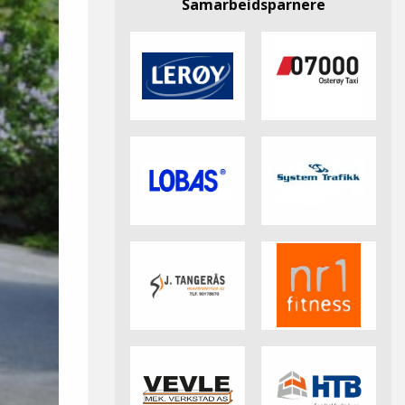
Samarbeidsparnere