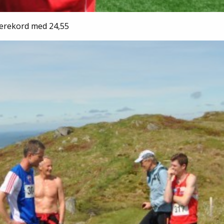
perekord med 24,55