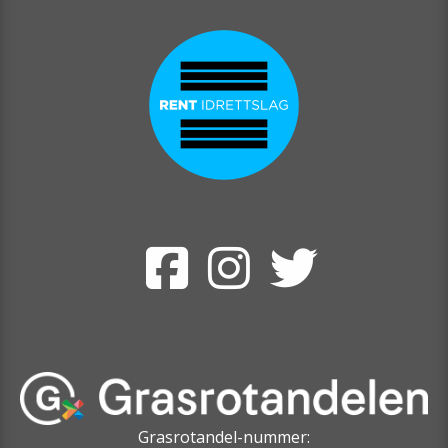
Grasrotandel-nummer: