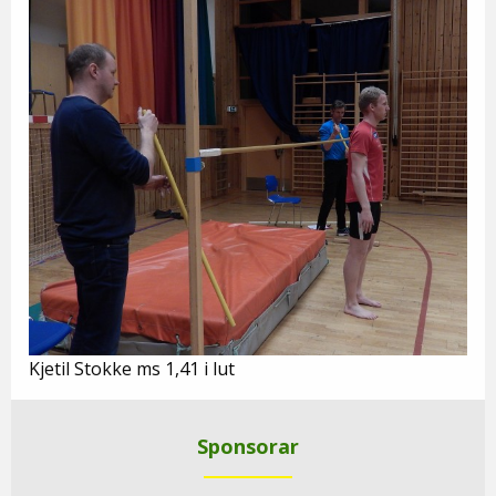
Kjetil Stokke ms 1,41 i lut
Sponsorar