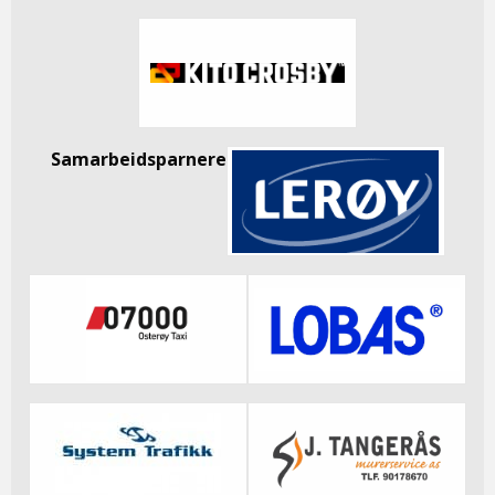
Samarbeidsparnere