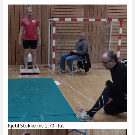
Kjetil Stokke ms 2,70 i lut