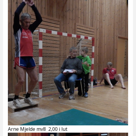
Arne Mjelde mv8 2,00 i lut