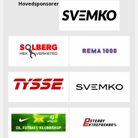
Hovedsponsorer