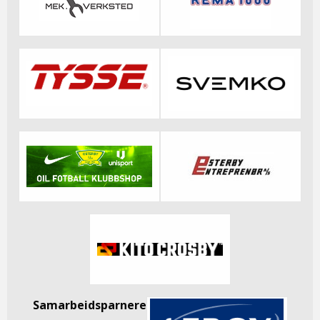
Samarbeidsparnere