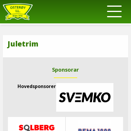
Juletrim
Sponsorar
Hovedsponsorer