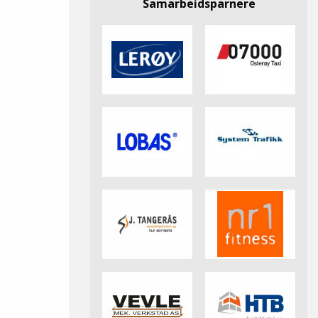
Samarbeidsparnere