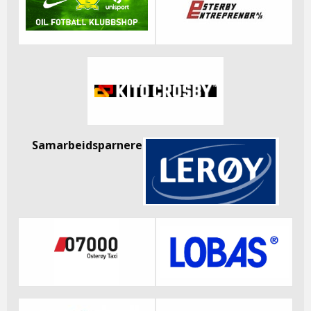
Samarbeidsparnere