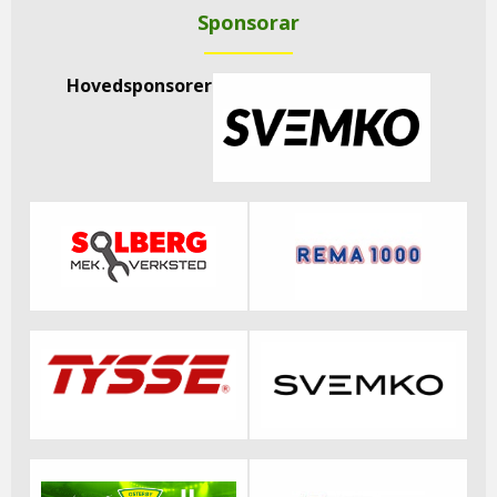
Sponsorar
Hovedsponsorer